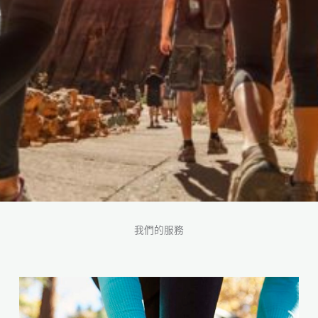
我們的服務