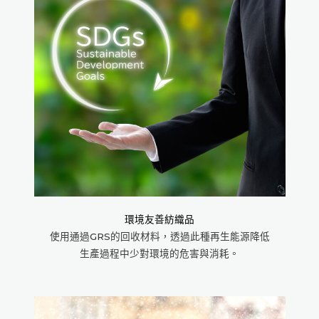
環境友善紡織品
使用通過GRS的回收材料，透過此種再生能源降低
生產過程中少對環境的危害與消耗。