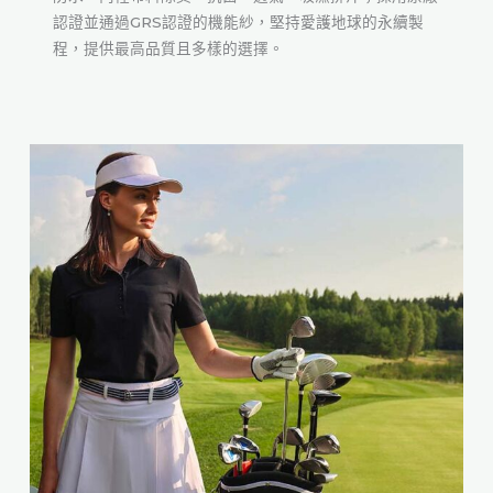
認證並通過GRS認證的機能紗，堅持愛護地球的永續製
程，提供最高品質且多樣的選擇。