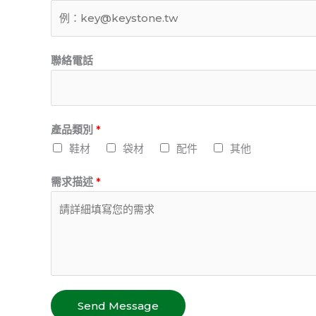
聯絡電話
產品類別
*
鞋材
袋材
配件
其他
需求描述
*
Send Message