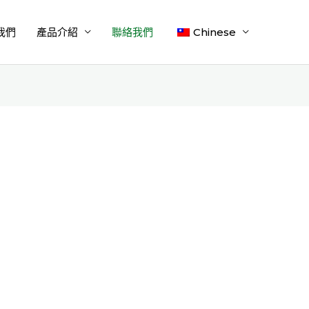
我們
產品介紹
聯絡我們
Chinese