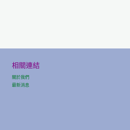
相關連結
關於我們
最新消息