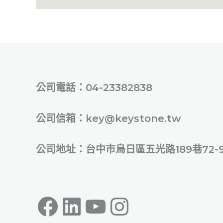
公司電話：04-23382838
公司信箱：key@keystone.tw
公司地址：台中市烏日區五光路189巷72-
Facebook
LinkedIn
YouTube
Instagram