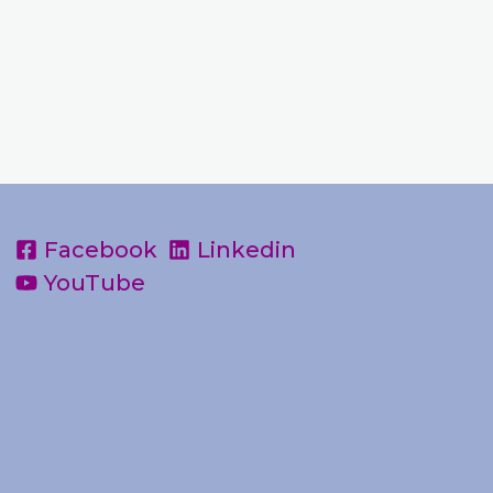
Facebook
Linkedin
YouTube