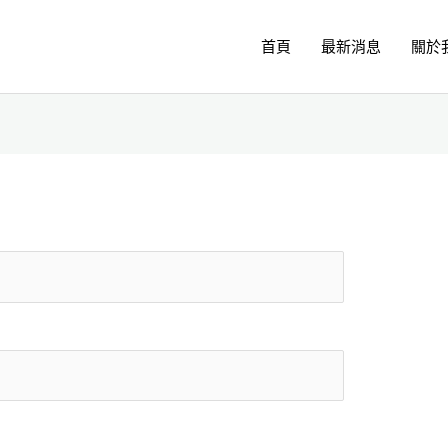
首頁
最新消息
關於