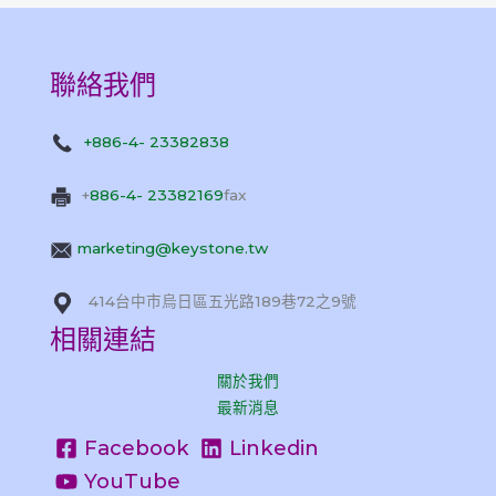
聯絡我們
+886-4- 23382838
+
886-4- 23382169
fax
marketing@keystone.tw
414台中市烏日區五光路189巷72之9號
相關連結
關於我們
最新消息
Facebook
Linkedin
YouTube